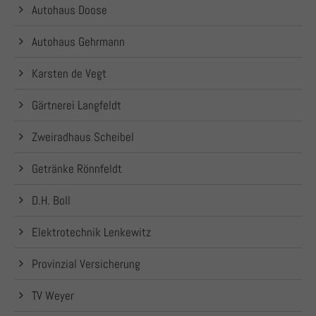
Autohaus Doose
Autohaus Gehrmann
Karsten de Vegt
Gärtnerei Langfeldt
Zweiradhaus Scheibel
Getränke Rönnfeldt
D.H. Boll
Elektrotechnik Lenkewitz
Provinzial Versicherung
TV Weyer