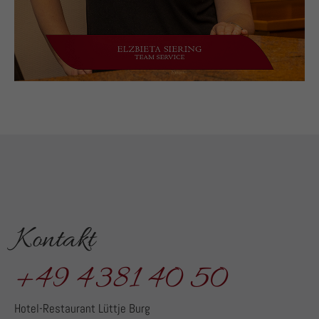
Kontakt
+49 4381 40 50
Hotel-Restaurant Lüttje Burg